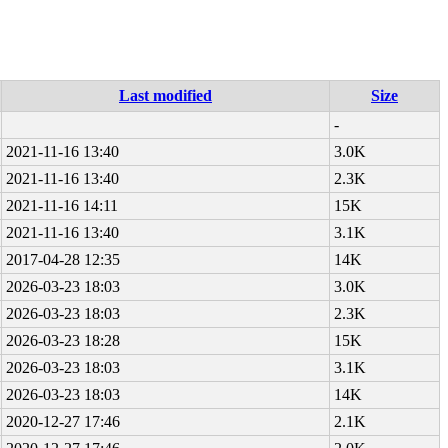
Last modified
Size
-
2021-11-16 13:40
3.0K
2021-11-16 13:40
2.3K
2021-11-16 14:11
15K
2021-11-16 13:40
3.1K
2017-04-28 12:35
14K
2026-03-23 18:03
3.0K
2026-03-23 18:03
2.3K
2026-03-23 18:28
15K
2026-03-23 18:03
3.1K
2026-03-23 18:03
14K
2020-12-27 17:46
2.1K