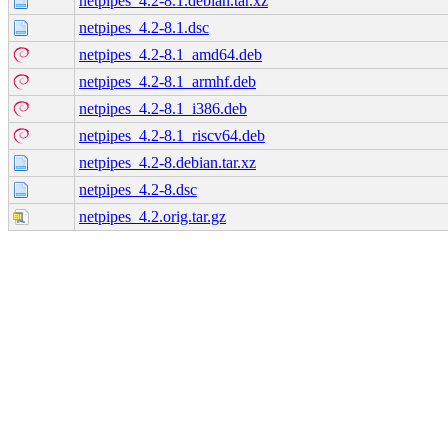
netpipes_4.2-8.1.debian.tar.xz
netpipes_4.2-8.1.dsc
netpipes_4.2-8.1_amd64.deb
netpipes_4.2-8.1_armhf.deb
netpipes_4.2-8.1_i386.deb
netpipes_4.2-8.1_riscv64.deb
netpipes_4.2-8.debian.tar.xz
netpipes_4.2-8.dsc
netpipes_4.2.orig.tar.gz