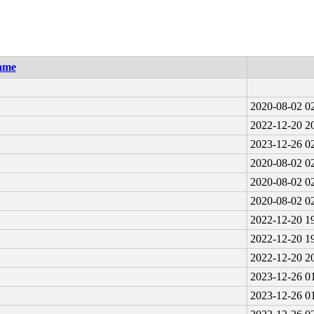
ame
2020-08-02 0
2022-12-20 2
2023-12-26 0
2020-08-02 0
2020-08-02 0
2020-08-02 0
2022-12-20 1
2022-12-20 1
2022-12-20 2
2023-12-26 0
2023-12-26 0