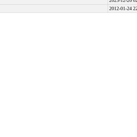
2023-12-26 0
2012-01-24 2