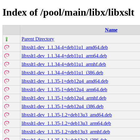
Index of /pool/main/libx/libxslt
Name
Parent Directory
libxslt1-dev_1.1.34-4+deb11u1_amd64.deb
libxslt1-dev_1.1.34-4+deb11u1_arm64.deb
libxslt1-dev_1.1.34-4+deb11u1_armhf.deb
libxslt1-dev_1.1.34-4+deb11u1_i386.deb
libxslt1-dev_1.1.35-1+deb12u4_amd64.deb
libxslt1-dev_1.1.35-1+deb12u4_arm64.deb
libxslt1-dev_1.1.35-1+deb12u4_armhf.deb
libxslt1-dev_1.1.35-1+deb12u4_i386.deb
libxslt1-dev_1.1.35-1.2+deb13u3_amd64.deb
libxslt1-dev_1.1.35-1.2+deb13u3_arm64.deb
libxslt1-dev_1.1.35-1.2+deb13u3_armhf.deb