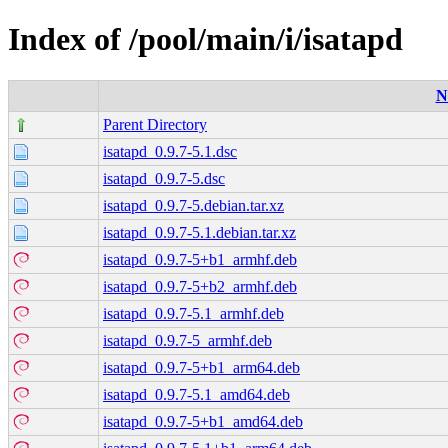
Index of /pool/main/i/isatapd
N
Parent Directory
isatapd_0.9.7-5.1.dsc
isatapd_0.9.7-5.dsc
isatapd_0.9.7-5.debian.tar.xz
isatapd_0.9.7-5.1.debian.tar.xz
isatapd_0.9.7-5+b1_armhf.deb
isatapd_0.9.7-5+b2_armhf.deb
isatapd_0.9.7-5.1_armhf.deb
isatapd_0.9.7-5_armhf.deb
isatapd_0.9.7-5+b1_arm64.deb
isatapd_0.9.7-5.1_amd64.deb
isatapd_0.9.7-5+b1_amd64.deb