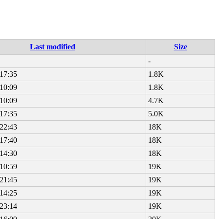
Last modified
Size
-
17:35
1.8K
10:09
1.8K
10:09
4.7K
17:35
5.0K
22:43
18K
17:40
18K
14:30
18K
10:59
19K
21:45
19K
14:25
19K
23:14
19K