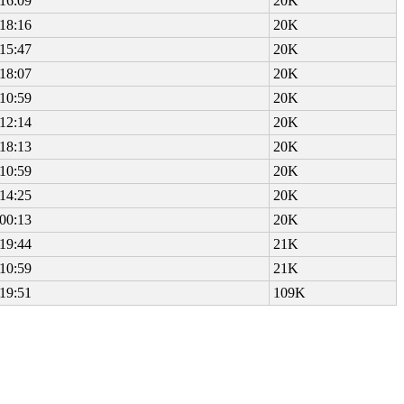
16:09
20K
18:16
20K
15:47
20K
18:07
20K
10:59
20K
12:14
20K
18:13
20K
10:59
20K
14:25
20K
00:13
20K
19:44
21K
10:59
21K
19:51
109K