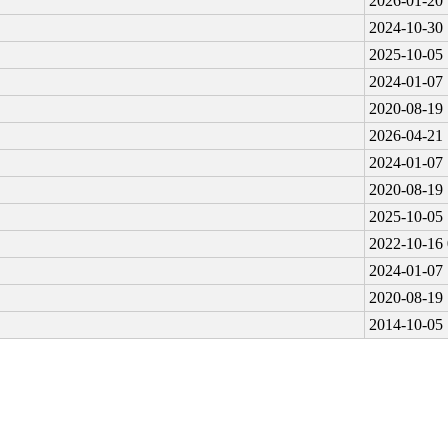
2026-01-20 
2024-10-30 
2025-10-05 
2024-01-07 
2020-08-19 
2026-04-21 
2024-01-07 
2020-08-19 
2025-10-05 
2022-10-16 
2024-01-07 
2020-08-19 
2014-10-05 