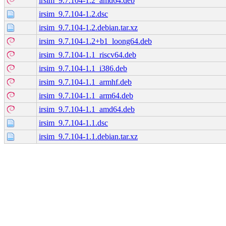
irsim_9.7.104-1.2_amd64.deb
irsim_9.7.104-1.2.dsc
irsim_9.7.104-1.2.debian.tar.xz
irsim_9.7.104-1.2+b1_loong64.deb
irsim_9.7.104-1.1_riscv64.deb
irsim_9.7.104-1.1_i386.deb
irsim_9.7.104-1.1_armhf.deb
irsim_9.7.104-1.1_arm64.deb
irsim_9.7.104-1.1_amd64.deb
irsim_9.7.104-1.1.dsc
irsim_9.7.104-1.1.debian.tar.xz