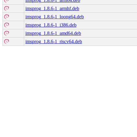
imsprog_1.8.6-1_arm64.deb
imsprog_1.8.6-1_armhf.deb
imsprog_1.8.6-1_loong64.deb
imsprog_1.8.6-1_i386.deb
imsprog_1.8.6-1_amd64.deb
imsprog_1.8.6-1_riscv64.deb