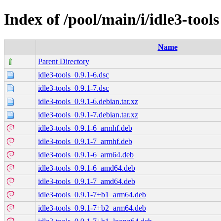
Index of /pool/main/i/idle3-tools
Name
Parent Directory
idle3-tools_0.9.1-6.dsc
idle3-tools_0.9.1-7.dsc
idle3-tools_0.9.1-6.debian.tar.xz
idle3-tools_0.9.1-7.debian.tar.xz
idle3-tools_0.9.1-6_armhf.deb
idle3-tools_0.9.1-7_armhf.deb
idle3-tools_0.9.1-6_arm64.deb
idle3-tools_0.9.1-6_amd64.deb
idle3-tools_0.9.1-7_amd64.deb
idle3-tools_0.9.1-7+b1_arm64.deb
idle3-tools_0.9.1-7+b2_arm64.deb