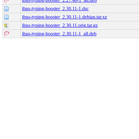
ibus-typing-booster_2.27.46-1_all.deb
ibus-typing-booster_2.30.11-1.dsc
ibus-typing-booster_2.30.11-1.debian.tar.xz
ibus-typing-booster_2.30.11.orig.tar.gz
ibus-typing-booster_2.30.11-1_all.deb